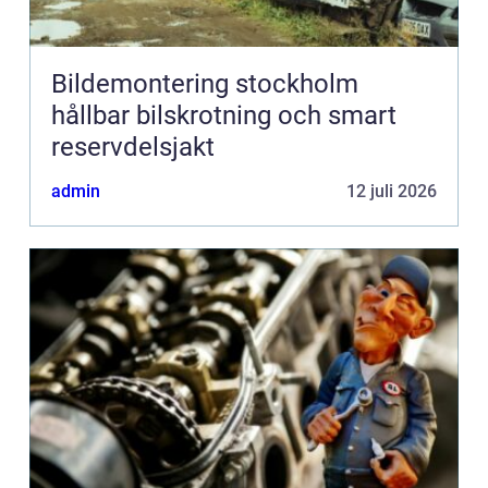
Bildemontering stockholm
hållbar bilskrotning och smart
reservdelsjakt
admin
12 juli 2026