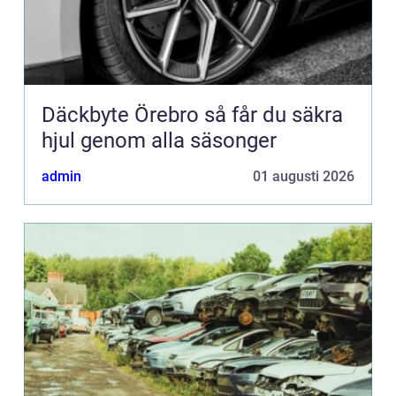
Däckbyte Örebro så får du säkra
hjul genom alla säsonger
admin
01 augusti 2026