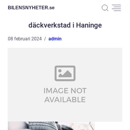
BILENSNYHETER.
se
däckverkstad i Haninge
08 februari 2024
admin