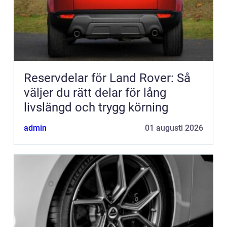
Reservdelar för Land Rover: Så
väljer du rätt delar för lång
livslängd och trygg körning
admin
01 augusti 2026