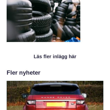
Läs fler inlägg här
Fler nyheter