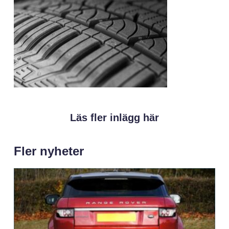
Läs fler inlägg här
Fler nyheter