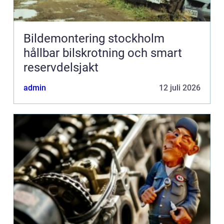
Bildemontering stockholm
hållbar bilskrotning och smart
reservdelsjakt
admin
12 juli 2026