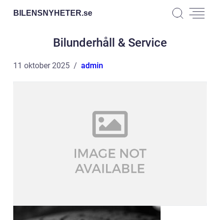
BILENSNYHETER.
se
Bilunderhåll & Service
11 oktober 2025
admin