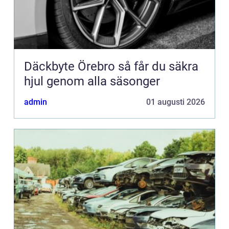
Däckbyte Örebro så får du säkra
hjul genom alla säsonger
admin
01 augusti 2026