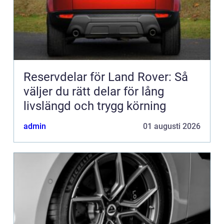
Reservdelar för Land Rover: Så
väljer du rätt delar för lång
livslängd och trygg körning
admin
01 augusti 2026