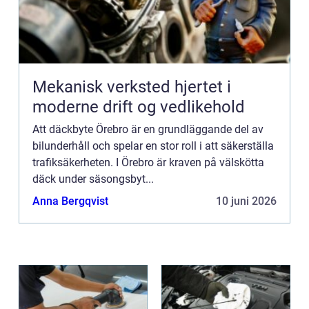
Mekanisk verksted hjertet i
moderne drift og vedlikehold
Att däckbyte Örebro är en grundläggande del av
bilunderhåll och spelar en stor roll i att säkerställa
trafiksäkerheten. I Örebro är kraven på välskötta
däck under säsongsbyt...
Anna Bergqvist
10 juni 2026