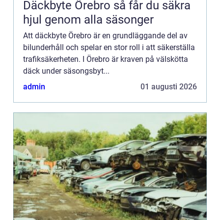
Däckbyte Örebro så får du säkra
hjul genom alla säsonger
Att däckbyte Örebro är en grundläggande del av
bilunderhåll och spelar en stor roll i att säkerställa
trafiksäkerheten. I Örebro är kraven på välskötta
däck under säsongsbyt...
admin
01 augusti 2026