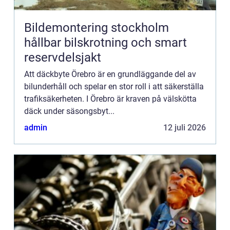
Bildemontering stockholm
hållbar bilskrotning och smart
reservdelsjakt
Att däckbyte Örebro är en grundläggande del av
bilunderhåll och spelar en stor roll i att säkerställa
trafiksäkerheten. I Örebro är kraven på välskötta
däck under säsongsbyt...
admin
12 juli 2026