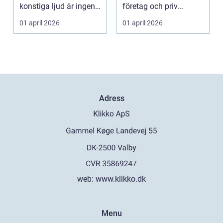
konstiga ljud är ingen
företag och priv...
självklar...
01 april 2026
01 april 2026
Adress
web:
www.klikko.dk
Menu