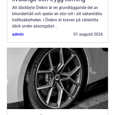
Att däckbyte Örebro är en grundläggande del av
bilunderhåll och spelar en stor roll i att säkerställa
trafiksäkerheten. I Örebro är kraven på välskötta
däck under säsongsbyt...
admin
01 augusti 2026