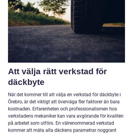
Att välja rätt verkstad för
däckbyte
När det kommer till att välja en verkstad för däckbyte i
Örebro, är det viktigt att överväga fler faktorer än bara
kostnaden. Erfarenheten och professionalismen hos
verkstadens mekaniker kan vara avgörande för kvalitén
på arbetet som utförs. En välrenommerad verkstad
kommer att mäta alla däckens parametrar noggrant