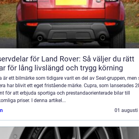
ervdelar för Land Rover: Så väljer du rätt
ar för lång livslängd och trygg körning
 är ett bilmärke som tidigare varit en del av Seat-gruppen, men
a har blivit ett eget fristående märke. Cupra, som lanserades 2
nt för att erbjuda sportiga och prestandaorienterade bilar till
omliga priser. I denna artikel...
n
01 augusti