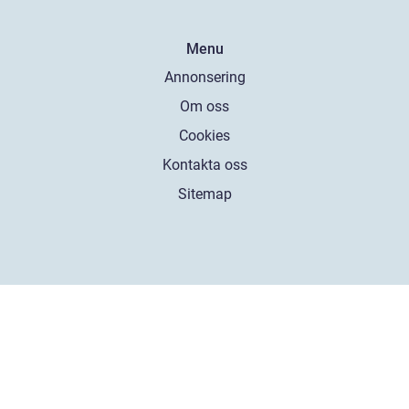
Menu
Annonsering
Om oss
Cookies
Kontakta oss
Sitemap