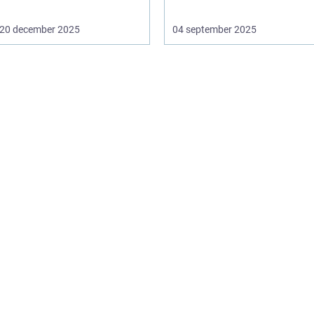
20 december 2025
04 september 2025