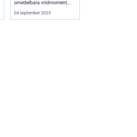
omedelbara vridmoment...
04 september 2025