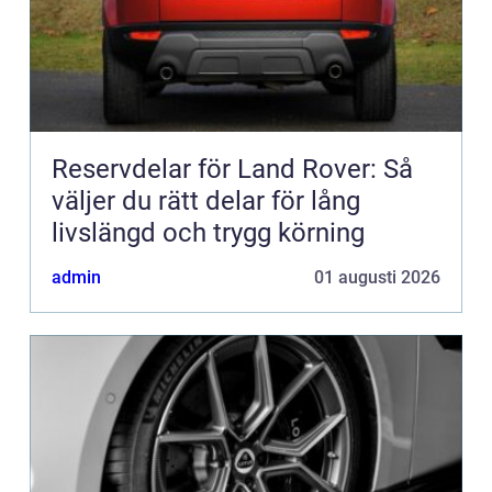
Reservdelar för Land Rover: Så
väljer du rätt delar för lång
livslängd och trygg körning
admin
01 augusti 2026