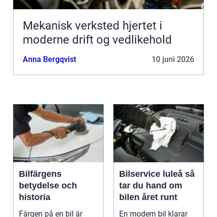
Mekanisk verksted hjertet i
moderne drift og vedlikehold
Anna Bergqvist
10 juni 2026
Bilfärgens
Bilservice luleå så
betydelse och
tar du hand om
historia
bilen året runt
Färgen på en bil är
En modern bil klarar