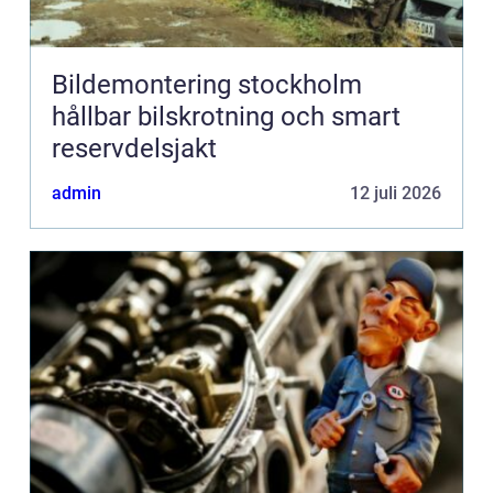
Bildemontering stockholm
hållbar bilskrotning och smart
reservdelsjakt
admin
12 juli 2026