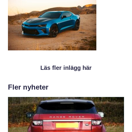
Läs fler inlägg här
Fler nyheter