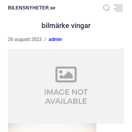
BILENSNYHETER.
se
bilmärke vingar
26 augusti 2023
admin