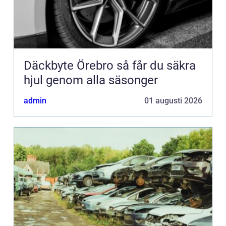
Däckbyte Örebro så får du säkra
hjul genom alla säsonger
admin
01 augusti 2026