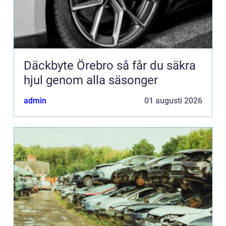
Däckbyte Örebro så får du säkra
hjul genom alla säsonger
admin
01 augusti 2026