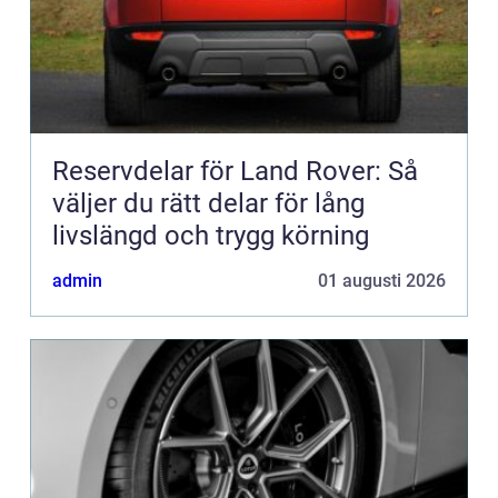
Reservdelar för Land Rover: Så
väljer du rätt delar för lång
livslängd och trygg körning
admin
01 augusti 2026