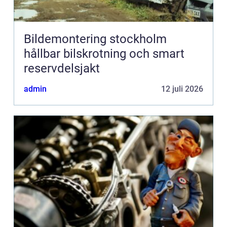
Bildemontering stockholm
hållbar bilskrotning och smart
reservdelsjakt
admin
12 juli 2026