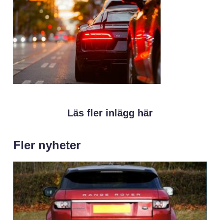
Läs fler inlägg här
Fler nyheter