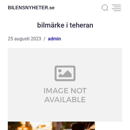
BILENSNYHETER.
se
bilmärke i teheran
25 augusti 2023
admin