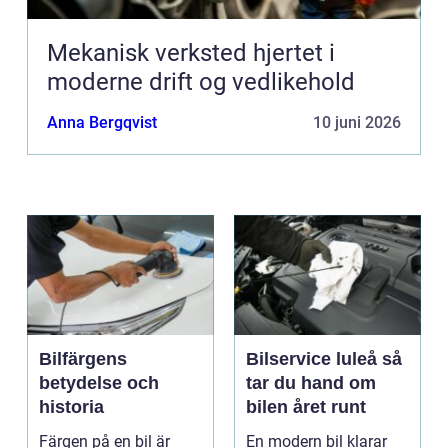
Mekanisk verksted hjertet i
moderne drift og vedlikehold
Anna Bergqvist
10 juni 2026
Bilfärgens
Bilservice luleå så
betydelse och
tar du hand om
historia
bilen året runt
Färgen på en bil är
En modern bil klarar