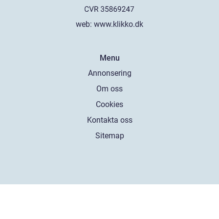
web:
www.klikko.dk
Menu
Annonsering
Om oss
Cookies
Kontakta oss
Sitemap