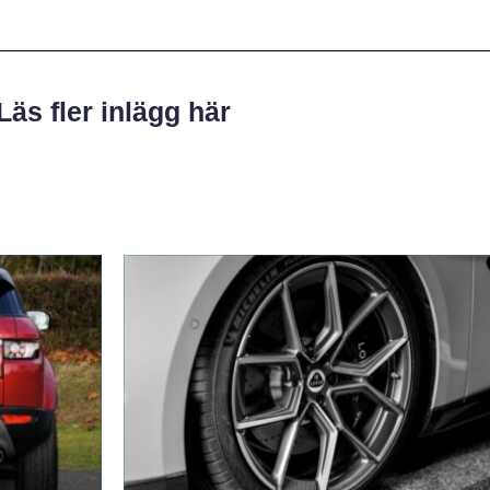
Läs fler inlägg här