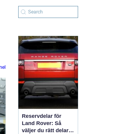
nel
Reservdelar för
Land Rover: Så
väljer du rätt delar