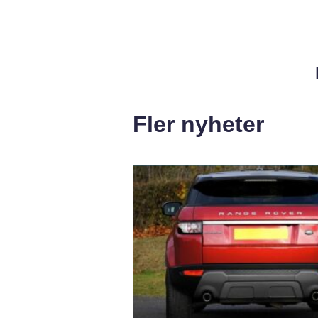
Fler nyheter