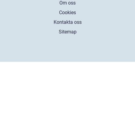
Om oss
Cookies
Kontakta oss
Sitemap