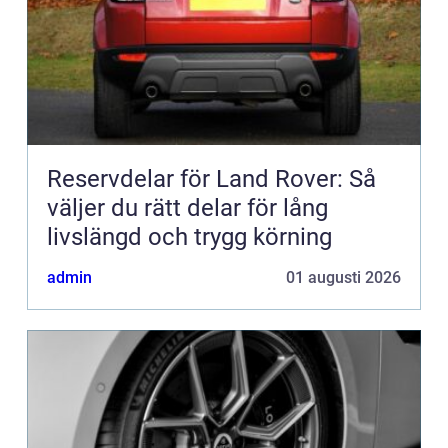
Reservdelar för Land Rover: Så
väljer du rätt delar för lång
livslängd och trygg körning
admin
01 augusti 2026