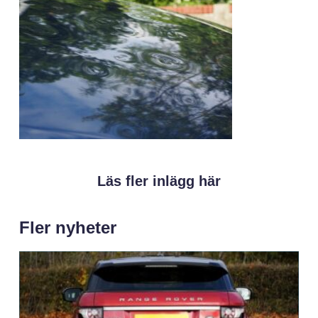
Läs fler inlägg här
Fler nyheter