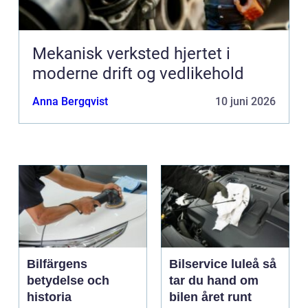
Mekanisk verksted hjertet i
moderne drift og vedlikehold
Anna Bergqvist
10 juni 2026
Bilfärgens
Bilservice luleå så
betydelse och
tar du hand om
historia
bilen året runt