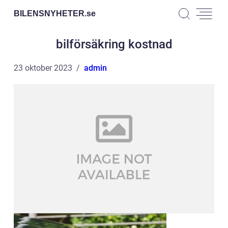
BILENSNYHETER.
se
bilförsäkring kostnad
23 oktober 2023
admin