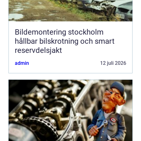
Bildemontering stockholm
hållbar bilskrotning och smart
reservdelsjakt
admin
12 juli 2026