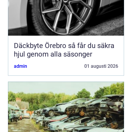
Däckbyte Örebro så får du säkra
hjul genom alla säsonger
admin
01 augusti 2026