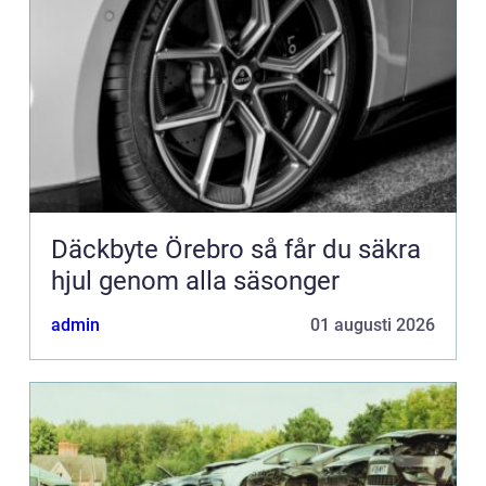
Däckbyte Örebro så får du säkra
hjul genom alla säsonger
admin
01 augusti 2026