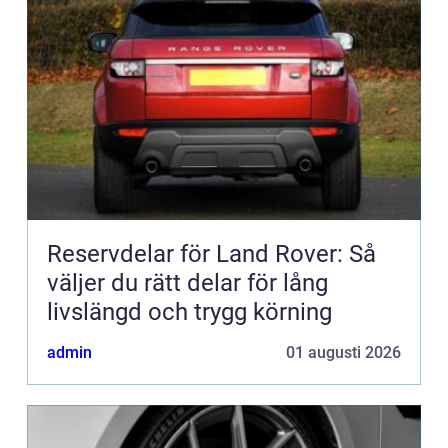
Reservdelar för Land Rover: Så
väljer du rätt delar för lång
livslängd och trygg körning
admin
01 augusti 2026