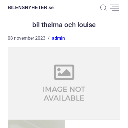
BILENSNYHETER.
se
bil thelma och louise
08 november 2023
admin