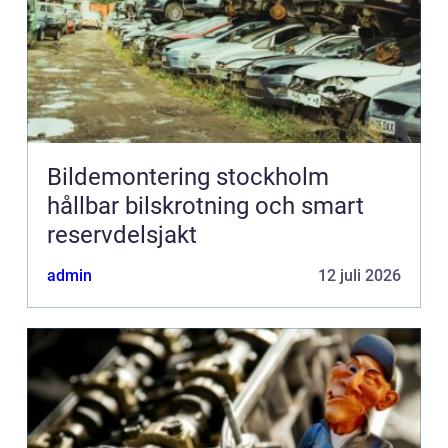
Bildemontering stockholm
hållbar bilskrotning och smart
reservdelsjakt
admin
12 juli 2026