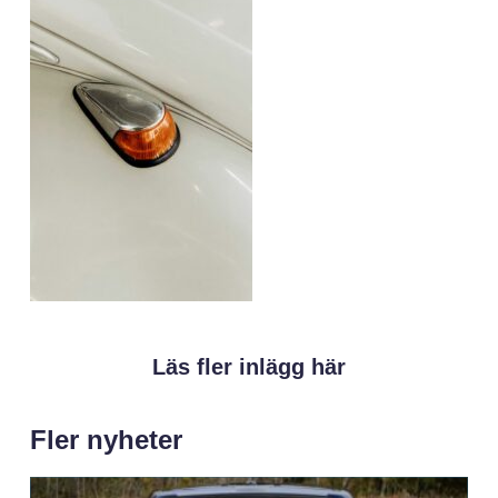
Läs fler inlägg här
Fler nyheter