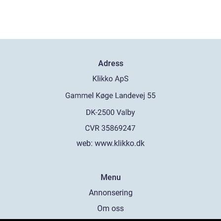
Adress
web:
www.klikko.dk
Menu
Annonsering
Om oss