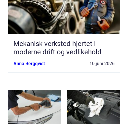
Mekanisk verksted hjertet i
moderne drift og vedlikehold
Anna Bergqvist
10 juni 2026