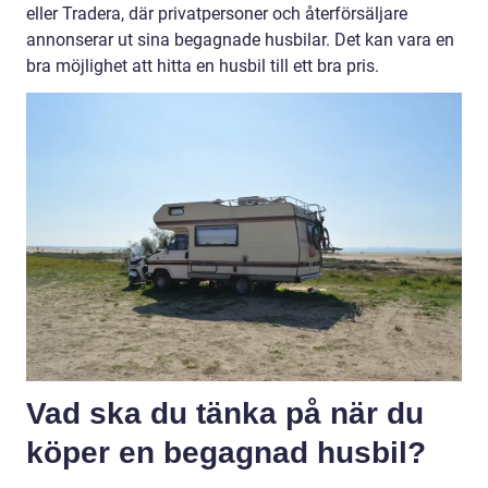
eller Tradera, där privatpersoner och återförsäljare
annonserar ut sina begagnade husbilar. Det kan vara en
bra möjlighet att hitta en husbil till ett bra pris.
Vad ska du tänka på när du
köper en begagnad husbil?