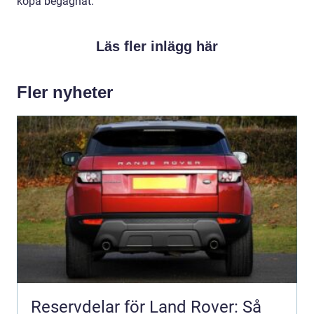
köpa begagnat.
Läs fler inlägg här
Fler nyheter
Reservdelar för Land Rover: Så