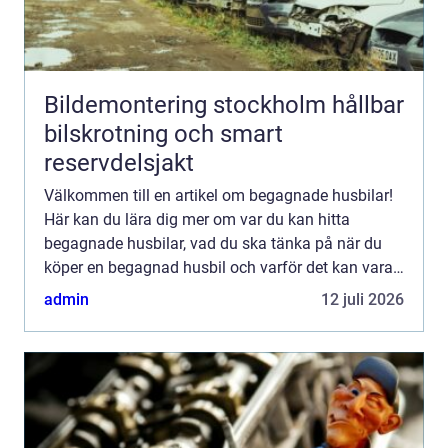
Bildemontering stockholm hållbar
bilskrotning och smart
reservdelsjakt
Välkommen till en artikel om begagnade husbilar!
Här kan du lära dig mer om var du kan hitta
begagnade husbilar, vad du ska tänka på när du
köper en begagnad husbil och varför det kan vara
ett bra alternativ j...
admin
12 juli 2026