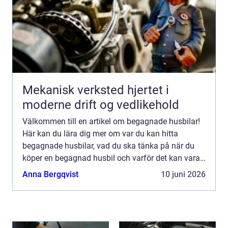
Mekanisk verksted hjertet i
moderne drift og vedlikehold
Välkommen till en artikel om begagnade husbilar!
Här kan du lära dig mer om var du kan hitta
begagnade husbilar, vad du ska tänka på när du
köper en begagnad husbil och varför det kan vara
ett bra alternativ j...
Anna Bergqvist
10 juni 2026