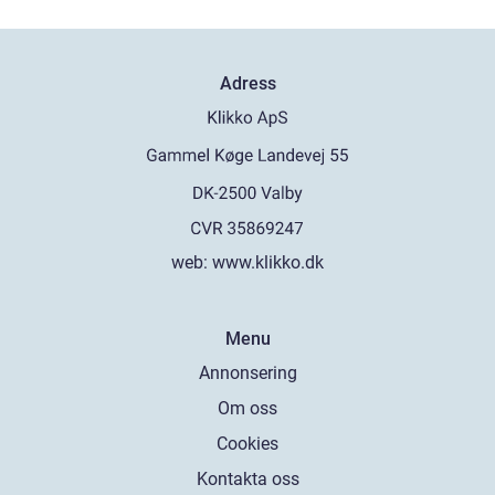
Adress
web:
www.klikko.dk
Menu
Annonsering
Om oss
Cookies
Kontakta oss