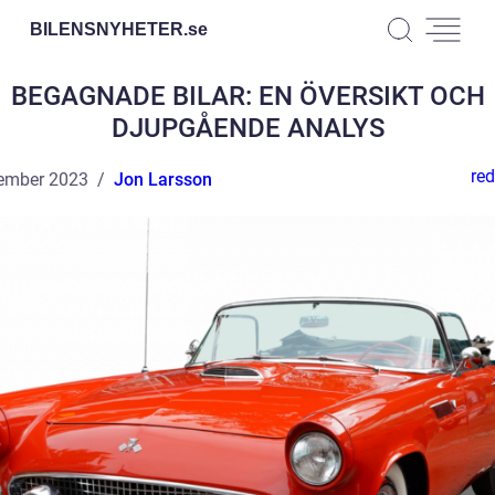
BILENSNYHETER.
se
BEGAGNADE BILAR: EN ÖVERSIKT OCH
DJUPGÅENDE ANALYS
red
ember 2023
Jon Larsson