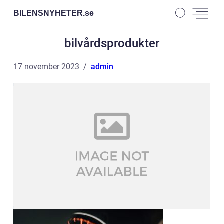
BILENSNYHETER.
se
bilvårdsprodukter
17 november 2023
admin