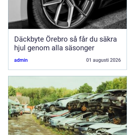
Däckbyte Örebro så får du säkra
hjul genom alla säsonger
admin
01 augusti 2026