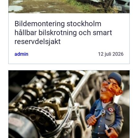
Bildemontering stockholm
hållbar bilskrotning och smart
reservdelsjakt
admin
12 juli 2026