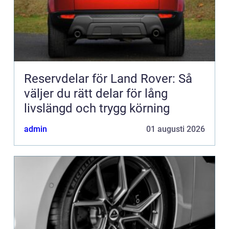
Reservdelar för Land Rover: Så
väljer du rätt delar för lång
livslängd och trygg körning
admin
01 augusti 2026