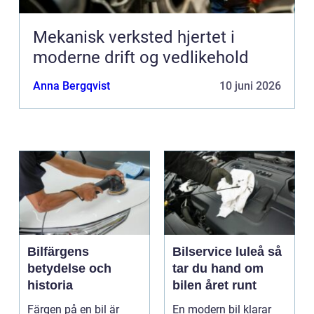
Mekanisk verksted hjertet i
moderne drift og vedlikehold
Anna Bergqvist
10 juni 2026
Bilfärgens
Bilservice luleå så
betydelse och
tar du hand om
historia
bilen året runt
Färgen på en bil är
En modern bil klarar