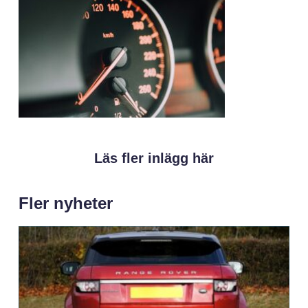
Läs fler inlägg här
Fler nyheter