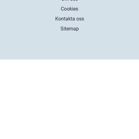
Cookies
Kontakta oss
Sitemap