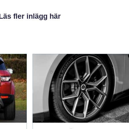
Läs fler inlägg här