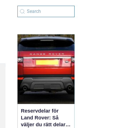
Reservdelar för
Land Rover: Så
väljer du rätt delar