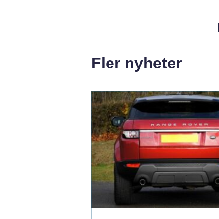
Fler nyheter