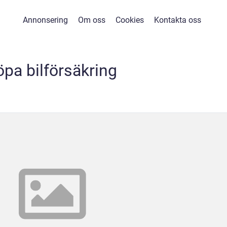
Annonsering
Om oss
Cookies
Kontakta oss
öpa bilförsäkring