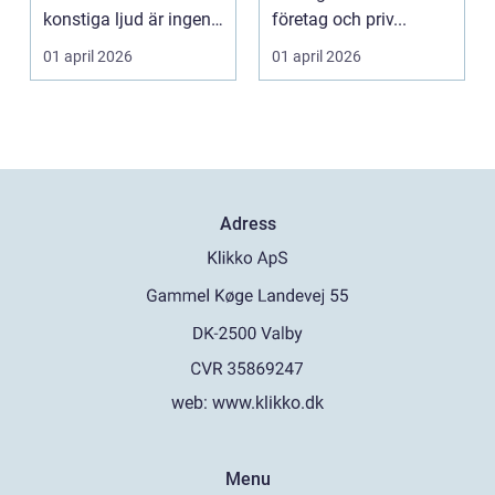
konstiga ljud är ingen
företag och priv...
självklar...
01 april 2026
01 april 2026
Adress
web:
www.klikko.dk
Menu