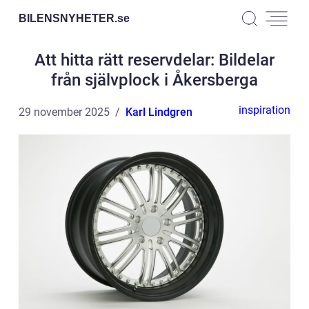
BILENSNYHETER.
se
Att hitta rätt reservdelar: Bildelar
från självplock i Åkersberga
inspiration
29 november 2025
Karl Lindgren