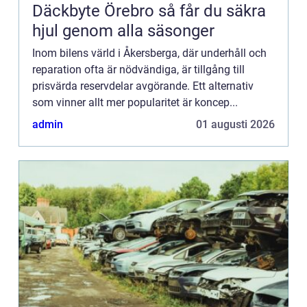
Däckbyte Örebro så får du säkra
hjul genom alla säsonger
Inom bilens värld i Åkersberga, där underhåll och
reparation ofta är nödvändiga, är tillgång till
prisvärda reservdelar avgörande. Ett alternativ
som vinner allt mer popularitet är koncep...
admin
01 augusti 2026