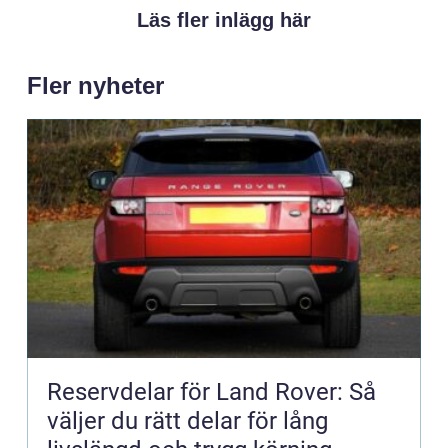
Läs fler inlägg här
Fler nyheter
Reservdelar för Land Rover: Så
väljer du rätt delar för lång