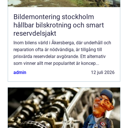
Bildemontering stockholm
hållbar bilskrotning och smart
reservdelsjakt
Inom bilens värld i Åkersberga, där underhåll och
reparation ofta är nödvändiga, är tillgång till
prisvärda reservdelar avgörande. Ett alternativ
som vinner allt mer popularitet är koncep...
admin
12 juli 2026