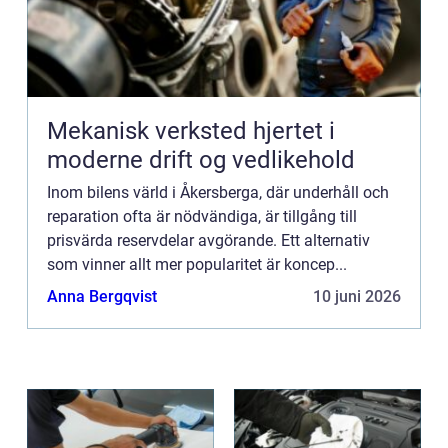
Mekanisk verksted hjertet i
moderne drift og vedlikehold
Inom bilens värld i Åkersberga, där underhåll och
reparation ofta är nödvändiga, är tillgång till
prisvärda reservdelar avgörande. Ett alternativ
som vinner allt mer popularitet är koncep...
Anna Bergqvist
10 juni 2026