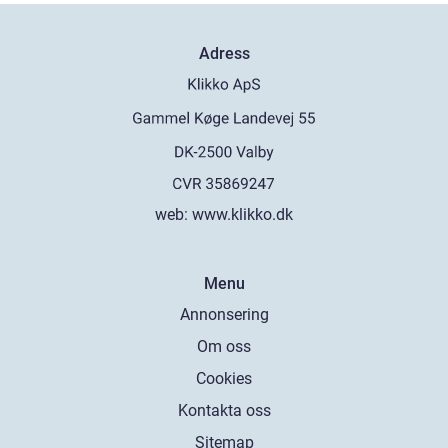
Adress
web:
www.klikko.dk
Menu
Annonsering
Om oss
Cookies
Kontakta oss
Sitemap