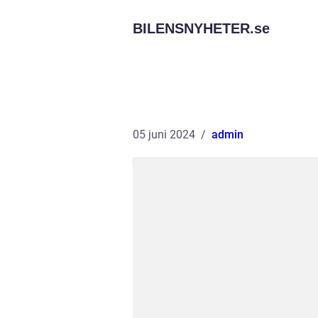
BILENSNYHETER.
se
05 juni 2024
admin