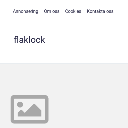
Annonsering
Om oss
Cookies
Kontakta oss
flaklock