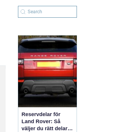
Reservdelar för
Land Rover: Så
väljer du rätt delar