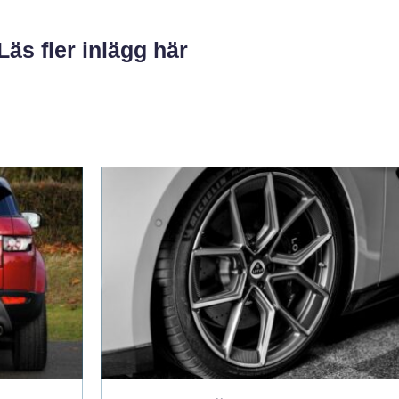
Läs fler inlägg här