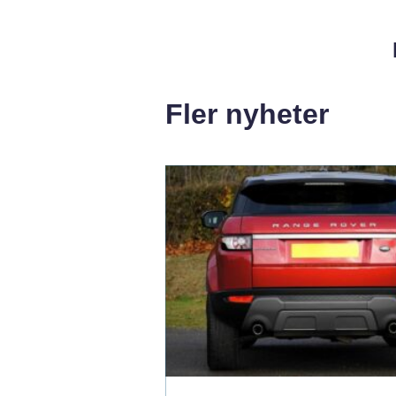
Fler nyheter