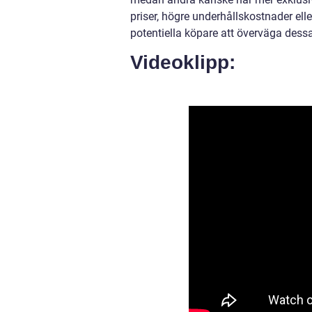
priser, högre underhållskostnader elle
potentiella köpare att överväga dessa
Videoklipp: