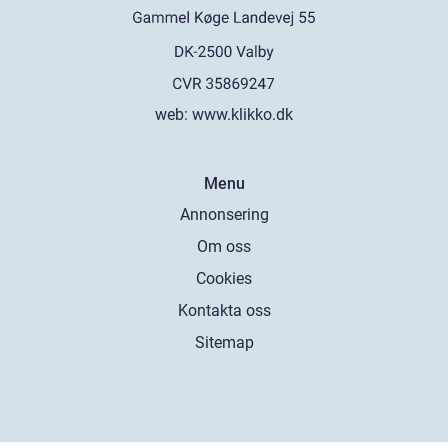
web:
www.klikko.dk
Menu
Annonsering
Om oss
Cookies
Kontakta oss
Sitemap